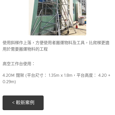
使用斜梯作上落，方便使用者搬運物料及工具，比爬梯更適
用於需要搬運物料的工程
高空工作台使用：
4.20M 闊架 (平台尺寸： 1.35m x 1.8m，平台高度： 4.20 +
0.29m)
< 較新案例