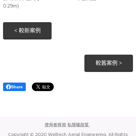
0.29m)
< 較新案例
較舊案例 >
Share
使用者條款
私隱權政策
Copyright © 2020 Welltech Aerial Engineering. All Rights