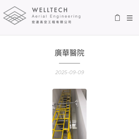
廣華醫院
2025-09-09