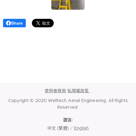
Share
使用者條款
私隱權政策
Copyright © 2020 Welltech Aerial Engineering. All Rights
Reserved
語言
中文 (繁體)
English