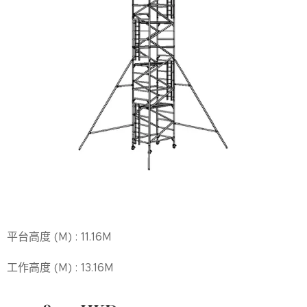
平台高度 (M) : 11.16M
工作高度 (M) : 13.16M