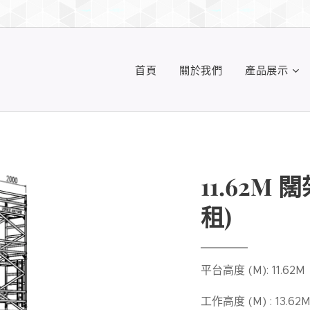
首頁
關於我們
產品展示
11.62M 闊
租)
平台高度 (M): 11.62M
工作高度 (M) : 13.62