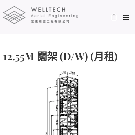
12.55M 闊架 (D/W) (月租)