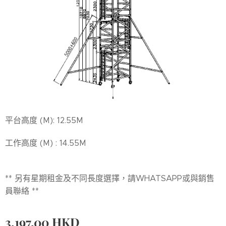
平台高度 (M): 12.55M
工作高度 (M) : 14.55M
** 另有星期租金及不同長度選擇，請WHATSAPP或與銷售
員聯絡 **
3,197.00
HKD