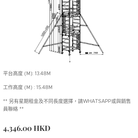
平台高度 (M): 13.48M
工作高度 (M) : 15.48M
** 另有星期租金及不同長度選擇，請WHATSAPP或與銷售
員聯絡 **
4,346.00
HKD