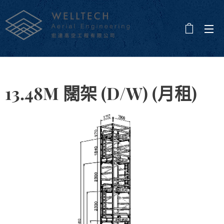
13.48M 闊架 (D/W) (月租)