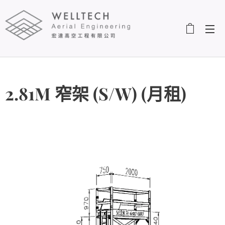
2.81M 窄架 (S/W) (月租)