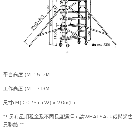
平台高度 (M) : 5.13M
工作高度 (M) : 7.13M
尺寸(M)︰0.75m (W) x 2.0m(L)
** 另有星期租金及不同長度選擇，請WHATSAPP或與銷售
員聯絡 **