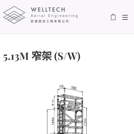
5.13M 窄架 (S/W)