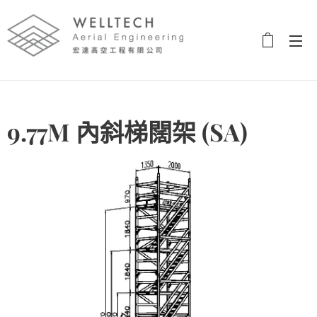
9.77M 內斜梯闊架 (SA)