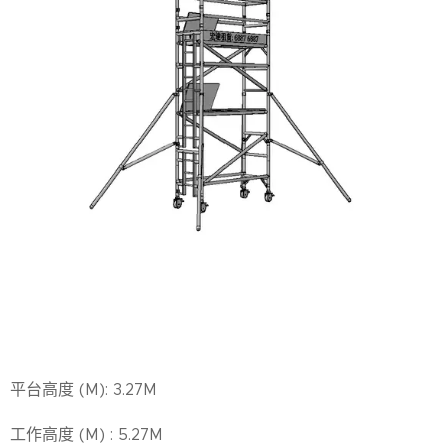
平台高度 (M): 3.27M
工作高度 (M) : 5.27M